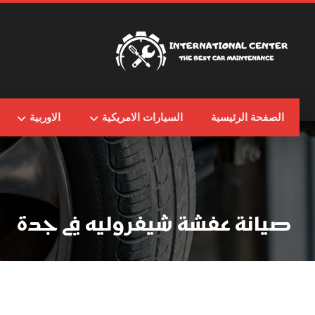
الصفحة الرئيسية
السيارات الامريكية
الاوربية
صيانة عفشة شيفروليه في جدة