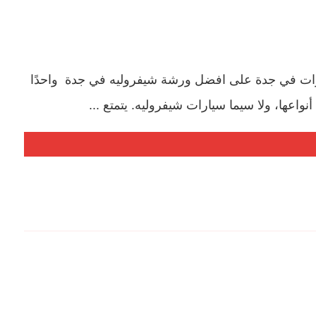
ات في جدة على افضل ورشة شيفروليه في جدة واحدًا
عها، ولا سيما سيارات شيفروليه. يتمتع ...