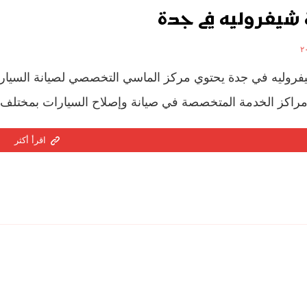
شيفروليه في جدة
روليه في جدة يحتوي مركز الماسي التخصصي لصيانة السيار
راكز الخدمة المتخصصة في صيانة وإصلاح السيارات بمختلف أنوا
اقرأ أكثر