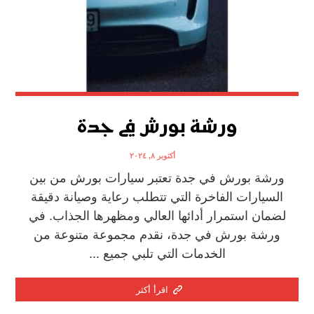
ورشة بورش في جدة
أكتوبر ٨, ٢٠٢٤
ورشة بورش في جدة تعتبر سيارات بورش من بين
السيارات الفاخرة التي تتطلب رعاية وصيانة دقيقة
لضمان استمرار أدائها العالي ومظهرها الجذاب. في
ورشة بورش في جدة، نقدم مجموعة متنوعة من
الخدمات التي تلبي جميع ...
اقرأ أكثر