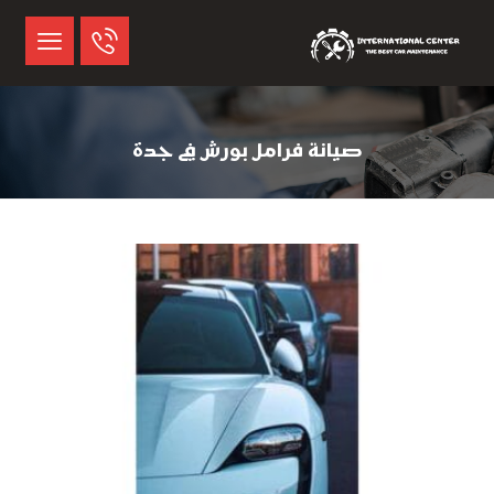
صيانة فرامل بورش في جدة