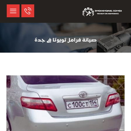
صيانة فرامل تويوتا في جدة