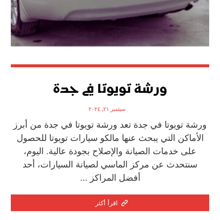
ورشة تويوتا في جدة
سبتمبر ٢١, ٢٠٢٤
ورشة تويوتا في جدة تعد ورشة تويوتا في جدة من أبرز
الأماكن التي يبحث عنها مالكو سيارات تويوتا للحصول
على خدمات الصيانة والإصلاح بجودة عالية. اليوم،
سنتحدث عن مركز الماسي لصيانة السيارات، أحد
أفضل المراكز ...
اقرأ أكثر