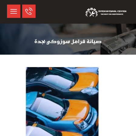
صيانة فرامل سوزوكي بجدة