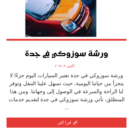
ورشة سوزوكي في جدة
أكتوبر ٣, ٢٠٢٤
ورشة سوزوكي في جدة تعتبر السيارات اليوم جزءًا لا
يتجزأ من حياتنا اليومية، حيث تسهل علينا التنقل وتوفر
لنا الراحة والسرعة في الوصول إلى وجهاتنا. ومن هذا
المنطلق، تأتي ورشة سوزوكي في جدة لتقديم خدمات
...
اقرأ أكثر