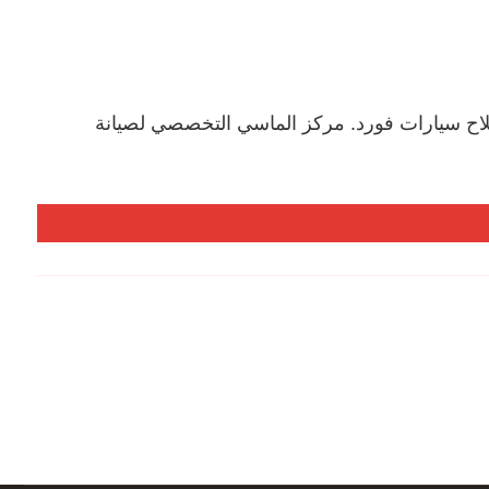
اح سيارات فورد. مركز الماسي التخصصي لصيانة