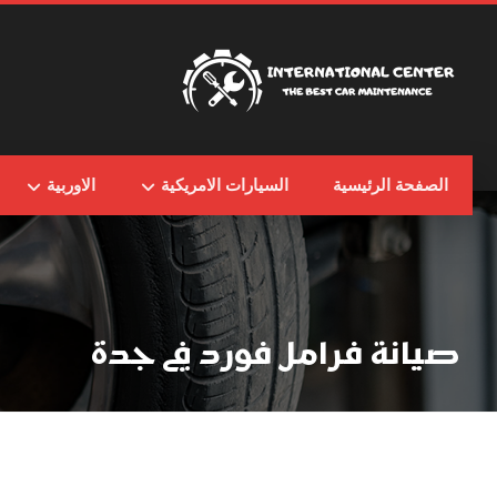
الصفحة الرئيسية
السيارات الامريكية
الاوربية
صيانة فرامل فورد في جدة