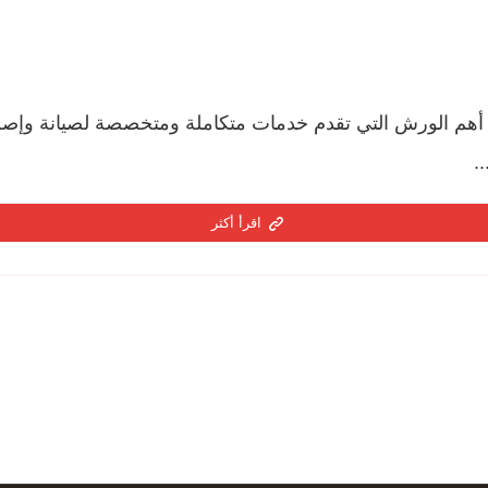
أهم الورش التي تقدم خدمات متكاملة ومتخصصة لصيانة وإصل
.
اقرأ أكثر