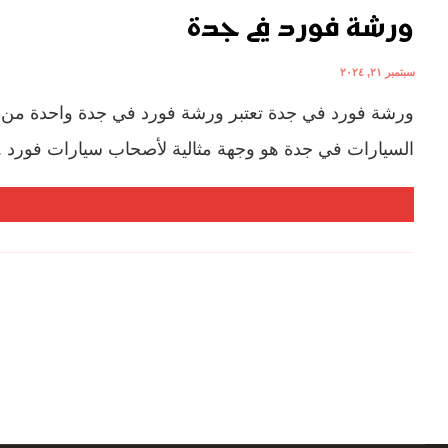
ورشة فورد في جدة
سبتمبر ٢١, ٢٠٢٤
ورشة فورد في جدة تعتبر ورشة فورد في جدة واحدة من 
السيارات في جدة هو وجهة مثالية لأصحاب سيارات فورد ..