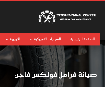
الصفحة الرئيسية
السيارات الامريكية
الاوربية
صيانة فرامل فولكس فاجن