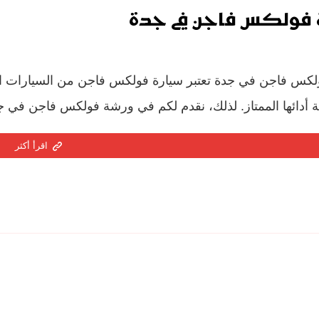
فولكس فاجن في جدة
كس فاجن في جدة تعتبر سيارة فولكس فاجن من السيارات المم
 أدائها الممتاز. لذلك، نقدم لكم في ورشة فولكس فاجن في ج
اقرأ أكثر