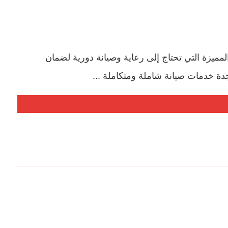
يزة التي تحتاج إلى رعاية وصيانة دورية لضمان
دة خدمات صيانة شاملة ومتكاملة ...