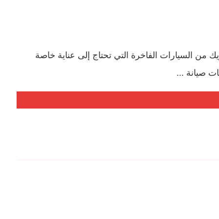
من السيارات الفاخرة التي تحتاج إلى عناية خاصة
 صيانة ...