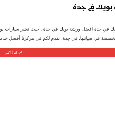
بويك في جدة
ك في جدة افضل ورشة بويك في جدة , حيث تعتبر سيارات بويك 
خصصة في صيانتها. في جدة، نقدم لكم في مركزنا أفضل خدمات
اقرأ أكثر