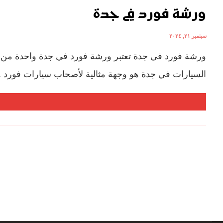
ورشة فورد في جدة
سبتمبر ٢١, ٢٠٢٤
ورشة فورد في جدة تعتبر ورشة فورد في جدة واحدة من 
السيارات في جدة هو وجهة مثالية لأصحاب سيارات فورد ..