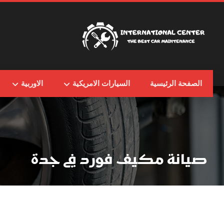
الصفحة الرئيسية
السيارات الامريكية
الاوربية
صيانة مكيف فورد في جدة