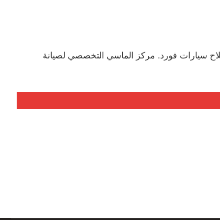
اح سيارات فورد. مركز الماسي التخصصي لصيانة