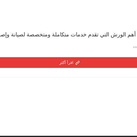
أهم الورش التي تقدم خدمات متكاملة ومتخصصة لصيانة وإصل
.
اقرأ أكثر