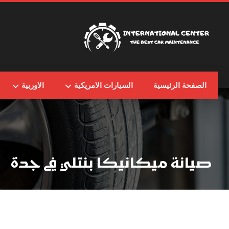
الصفحة الرئيسية
السيارات الامريكية
الاوربية
صيانة ميكانيكا بنتلي في جدة