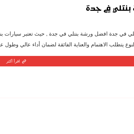
بنتلي في جدة
لي في جدة افضل ورشة بنتلي في جدة , حيث تعتبر سيارات بنت
نوع يتطلب الاهتمام والعناية الفائقة لضمان أداء عالي وطول عم
اقرأ أكثر