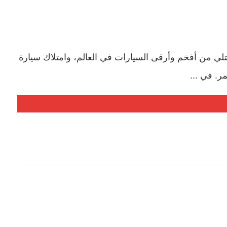
لي من أفخم وأرقى السيارات في العالم، وامتلاك سيارة
ر. في ...