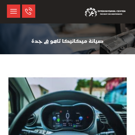
صيانة ميكانيكا تاهو في جدة