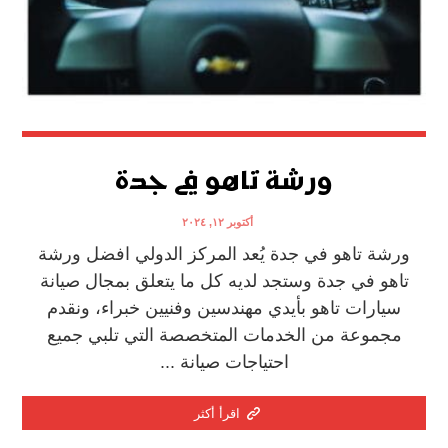
ورشة تاهو في جدة
أكتوبر ١٢, ٢٠٢٤
ورشة تاهو في جدة يُعد المركز الدولي افضل ورشة
تاهو في جدة وستجد لديه كل ما يتعلق بمجال صيانة
سيارات تاهو بأيدي مهندسين وفنيين خبراء، ونقدم
مجموعة من الخدمات المتخصصة التي تلبي جميع
احتياجات صيانة ...
اقرأ أكثر