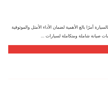
يارة أمرًا بالغ الأهمية لضمان الأداء الأمثل والموثوقية
ت صيانة شاملة ومتكاملة لسيارات ...