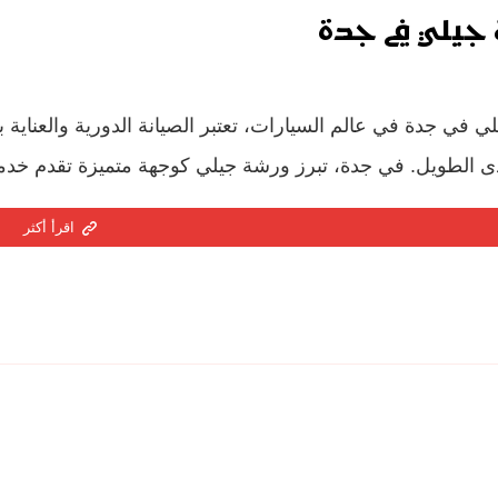
جيلي في جدة
 في جدة في عالم السيارات، تعتبر الصيانة الدورية والعناية بالس
ى الطويل. في جدة، تبرز ورشة جيلي كوجهة متميزة تقدم خدما
اقرأ أكثر