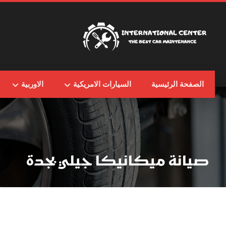
الصفحة الرئيسية
السيارات الامريكية
الاوربية
صيانة ميكانيكا جيلي بجدة