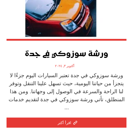
ورشة سوزوكي في جدة
أكتوبر ٣, ٢٠٢٤
ورشة سوزوكي في جدة تعتبر السيارات اليوم جزءًا لا
يتجزأ من حياتنا اليومية، حيث تسهل علينا التنقل وتوفر
لنا الراحة والسرعة في الوصول إلى وجهاتنا. ومن هذا
المنطلق، تأتي ورشة سوزوكي في جدة لتقديم خدمات
...
اقرأ أكثر