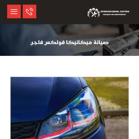
صيانة ميكانيكا فولكس فاجن