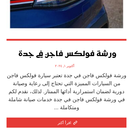
ورشة فولكس فاجن في جدة
أكتوبر ١, ٢٠٢٤
ورشة فولكس فاجن في جدة تعتبر سيارة فولكس فاجن
من السيارات المميزة التي تحتاج إلى رعاية وصيانة
دورية لضمان استمرارية أدائها الممتاز. لذلك، نقدم لكم
في ورشة فولكس فاجن في جدة خدمات صيانة شاملة
ومتكاملة ...
اقرأ أكثر