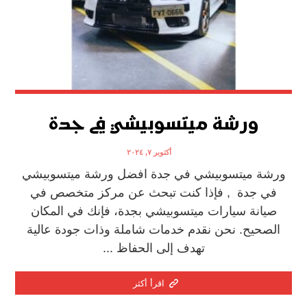
ورشة ميتسوبيشي في جدة
أكتوبر ٧, ٢٠٢٤
ورشة ميتسوبيشي في جدة افضل ورشة ميتسوبيشي
في جدة , فإذا كنت تبحث عن مركز متخصص في
صيانة سيارات ميتسوبيشي بجدة، فإنك في المكان
الصحيح. نحن نقدم خدمات شاملة وذات جودة عالية
تهدف إلى الحفاظ ...
اقرأ أكثر