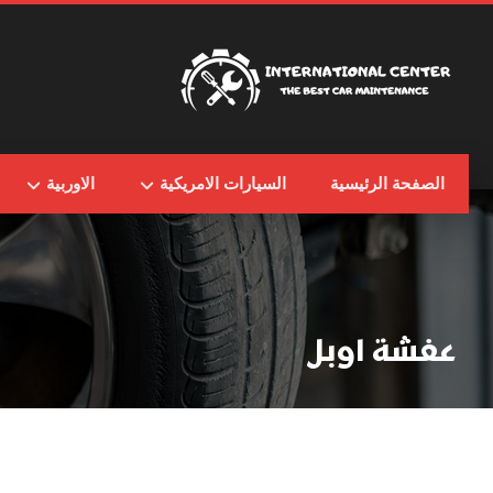
الصفحة الرئيسية
السيارات الامريكية
الاوربية
عفشة اوبل