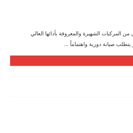
 المركبات الشهيرة والمعروفة بأدائها العالي
طلب صيانة دورية واهتماماً ...