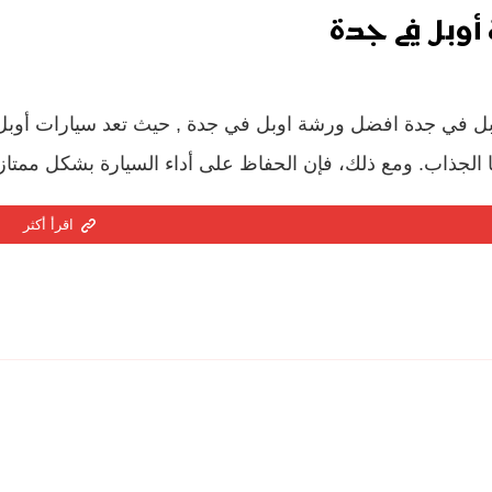
أوبل في جدة
ل في جدة افضل ورشة اوبل في جدة , حيث تعد سيارات أوبل من
الجذاب. ومع ذلك، فإن الحفاظ على أداء السيارة بشكل ممتاز يت
اقرأ أكثر