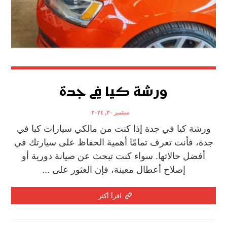
ورشة كيا في جدة
سبتمبر ٣٠, ٢٠٢٤
ورشة كيا في جدة إذا كنت من مالكي سيارات كيا في
جدة، فأنت تعرف تمامًا أهمية الحفاظ على سيارتك في
أفضل حالاتها. سواء كنت تبحث عن صيانة دورية أو
إصلاح أعطال معينة، فإن العثور على ...
اقرأ أكثر