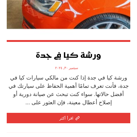
ورشة كيا في جدة
سبتمبر ٣٠, ٢٠٢٤
ورشة كيا في جدة إذا كنت من مالكي سيارات كيا في
جدة، فأنت تعرف تمامًا أهمية الحفاظ على سيارتك في
أفضل حالاتها. سواء كنت تبحث عن صيانة دورية أو
إصلاح أعطال معينة، فإن العثور على ...
اقرأ أكثر