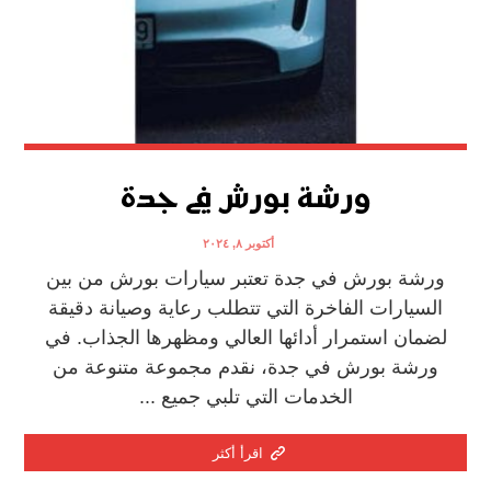
ورشة بورش في جدة
أكتوبر ٨, ٢٠٢٤
ورشة بورش في جدة تعتبر سيارات بورش من بين
السيارات الفاخرة التي تتطلب رعاية وصيانة دقيقة
لضمان استمرار أدائها العالي ومظهرها الجذاب. في
ورشة بورش في جدة، نقدم مجموعة متنوعة من
الخدمات التي تلبي جميع ...
اقرأ أكثر