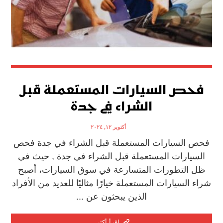
فحص السيارات المستعملة قبل
الشراء في جدة
أكتوبر ١٢, ٢٠٢٤
فحص السيارات المستعملة قبل الشراء في جدة فحص
السيارات المستعملة قبل الشراء في جدة , حيث في
ظل التطورات المتسارعة في سوق السيارات، أصبح
شراء السيارات المستعملة خيارًا مثاليًا للعديد من الأفراد
الذين يبحثون عن ...
اقرأ أكثر