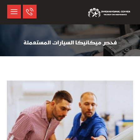
فحص ميكانيكا السيارات المستعملة