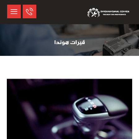
قيرات هوندا