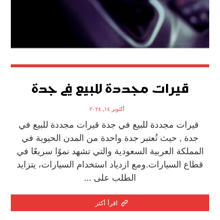
قيرات مجددة للبيع في جدة
أكتوبر ١٤, ٢٠٢٤
قيرات مجددة للبيع في جدة قيرات مجددة للبيع في
جدة , حيث تُعتبر جدة واحدة من المدن الحيوية في
المملكة العربية السعودية والتي تشهد نموًا سريعًا في
قطاع السيارات.ومع ازدياد استخدام السيارات، يتزايد
الطلب على ...
اقرأ أكثر