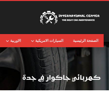
الصفحة الرئيسية
السيارات الامريكية
الاوربية
كهربائي جاكوار في جدة