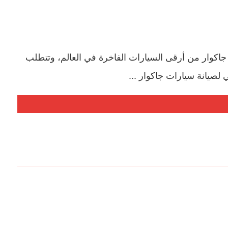
اكوار من أرقى السيارات الفاخرة في العالم، وتتطلب
لصيانة سيارات جاكوار ...