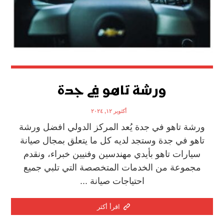
ورشة تاهو في جدة
أكتوبر ١٢, ٢٠٢٤
ورشة تاهو في جدة يُعد المركز الدولي افضل ورشة
تاهو في جدة وستجد لديه كل ما يتعلق بمجال صيانة
سيارات تاهو بأيدي مهندسين وفنيين خبراء، ونقدم
مجموعة من الخدمات المتخصصة التي تلبي جميع
احتياجات صيانة ...
اقرأ أكثر