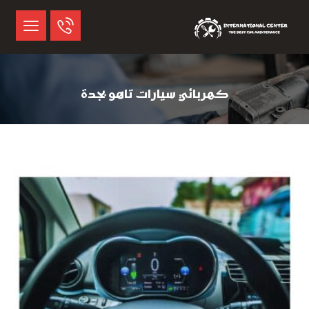
كهربائي سيارات تاهو بجدة