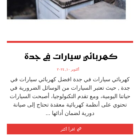
كهربائي سيارات في جدة
أكتوبر ١٠, ٢٠٢٤
كهربائي سيارات في جدة افضل كهربائي سيارات في
جدة , حيث تعتبر السيارات من الوسائل الضرورية في
حياتنا اليومية، ومع تقدم التكنولوجيا، أصبحت السيارات
تحتوي على أنظمة كهربائية معقدة تحتاج إلى صيانة
دورية لضمان أدائها ...
اقرأ أكثر