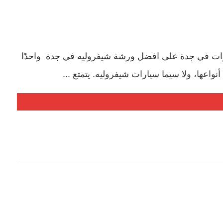
ات في جدة على افضل ورشة شيفروليه في جدة واحدًا
عها، ولا سيما سيارات شيفروليه. يتمتع ...