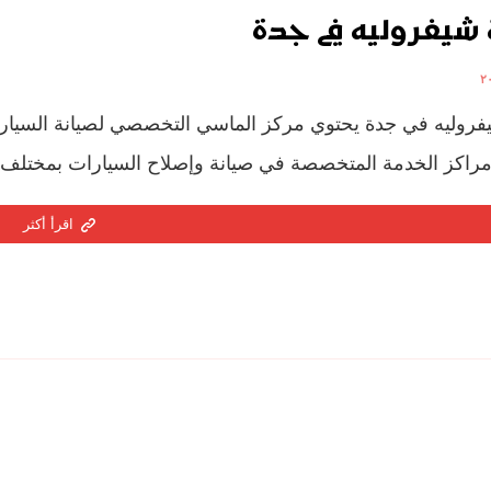
شيفروليه في جدة
روليه في جدة يحتوي مركز الماسي التخصصي لصيانة السيار
راكز الخدمة المتخصصة في صيانة وإصلاح السيارات بمختلف أنوا
اقرأ أكثر