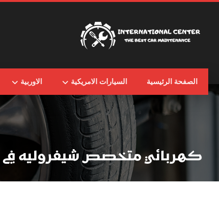
الصفحة الرئيسية
السيارات الامريكية
الاوربية
كهربائي متخصص شيفروليه في 