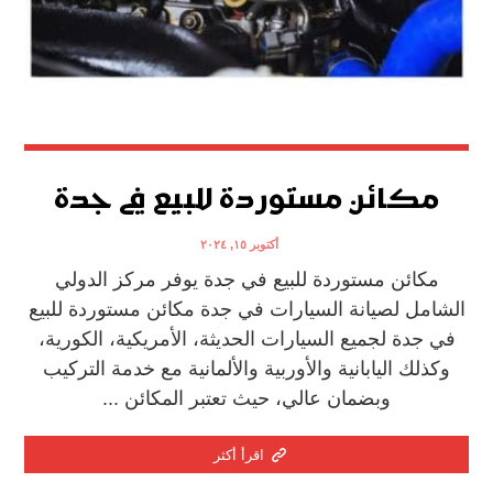
مكائن مستوردة للبيع في جدة
أكتوبر ١٥, ٢٠٢٤
مكائن مستوردة للبيع في جدة يوفر مركز الدولي
الشامل لصيانة السيارات في جدة مكائن مستوردة للبيع
في جدة لجميع السيارات الحديثة، الأمريكية، الكورية،
وكذلك اليابانية والأوربية والألمانية مع خدمة التركيب
وبضمان عالي، حيث تعتبر المكائن ...
اقرأ أكثر