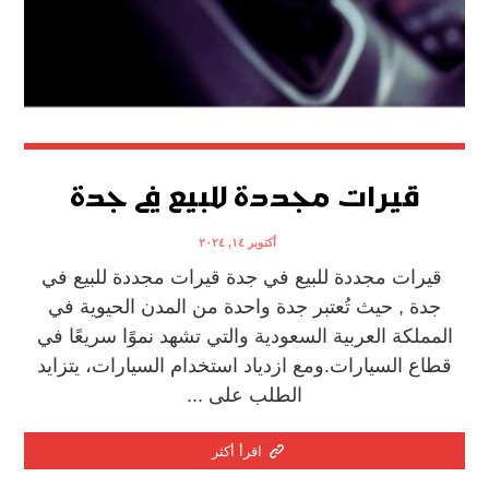
قيرات مجددة للبيع في جدة
أكتوبر ١٤, ٢٠٢٤
قيرات مجددة للبيع في جدة قيرات مجددة للبيع في
جدة , حيث تُعتبر جدة واحدة من المدن الحيوية في
المملكة العربية السعودية والتي تشهد نموًا سريعًا في
قطاع السيارات.ومع ازدياد استخدام السيارات، يتزايد
الطلب على ...
اقرأ أكثر