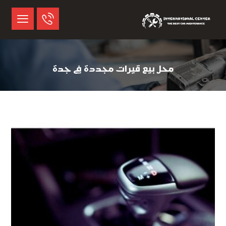
محل بيع قيرات مجددة في جدة