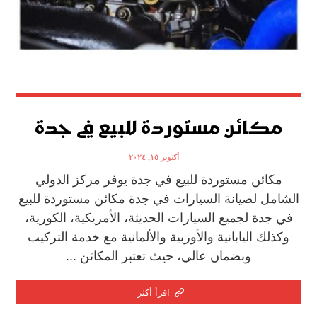
مكائن مستوردة للبيع في جدة
أكتوبر ١٥, ٢٠٢٤
مكائن مستوردة للبيع في جدة يوفر مركز الدولي
الشامل لصيانة السيارات في جدة مكائن مستوردة للبيع
في جدة لجميع السيارات الحديثة، الأمريكية، الكورية،
وكذلك اليابانية والأوربية والألمانية مع خدمة التركيب
وبضمان عالي، حيث تعتبر المكائن ...
اقرأ أكثر