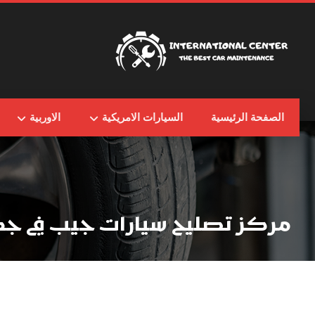
الصفحة الرئيسية
السيارات الامريكية
الاوربية
مركز تصليح سيارات جيب في جد