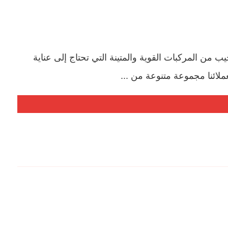
 المركبات القوية والمتينة التي تحتاج إلى عناية
ملائنا مجموعة متنوعة من ...