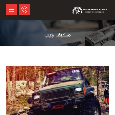
مكيف جيب