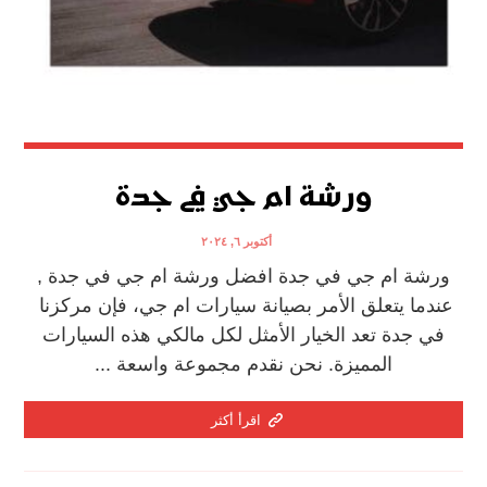
ورشة ام جي في جدة
أكتوبر ٦, ٢٠٢٤
ورشة ام جي في جدة افضل ورشة ام جي في جدة ,
عندما يتعلق الأمر بصيانة سيارات ام جي، فإن مركزنا
في جدة تعد الخيار الأمثل لكل مالكي هذه السيارات
المميزة. نحن نقدم مجموعة واسعة ...
اقرأ أكثر