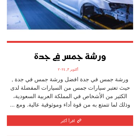
ورشة جمس في جدة
أكتوبر ٣, ٢٠٢٤
ورشة جمس في جدة افضل ورشة جمس في جدة ,
حيث تعتبر سيارات جمس من السيارات المفضلة لدى
الكثير من الأشخاص في المملكة العربية السعودية،
وذلك لما تتمتع به من قوة أداء وموثوقية عالية. ومع ...
اقرأ أكثر