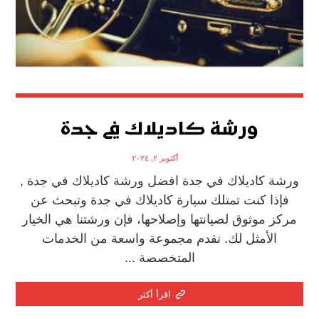
ورشة كاديلاك في جدة
أكتوبر ٢, ٢٠٢٤
ورشة كاديلاك في جدة افضل ورشة كاديلاك في جدة ,
فإذا كنت تمتلك سيارة كاديلاك في جدة وتبحث عن
مركز موثوق لصيانتها وإصلاحها، فإن ورشتنا هي الخيار
الأمثل لك. نقدم مجموعة واسعة من الخدمات
المتخصصة ...
اقرأ أكثر