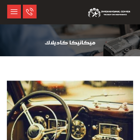
ميكانيكا كاديلاك