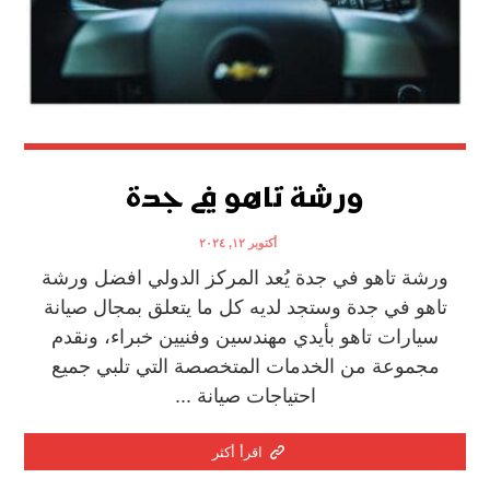
ورشة تاهو في جدة
أكتوبر ١٢, ٢٠٢٤
ورشة تاهو في جدة يُعد المركز الدولي افضل ورشة
تاهو في جدة وستجد لديه كل ما يتعلق بمجال صيانة
سيارات تاهو بأيدي مهندسين وفنيين خبراء، ونقدم
مجموعة من الخدمات المتخصصة التي تلبي جميع
احتياجات صيانة ...
اقرأ أكثر