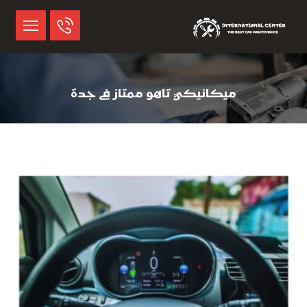
ميكانيكي تاهو ممتاز في جدة