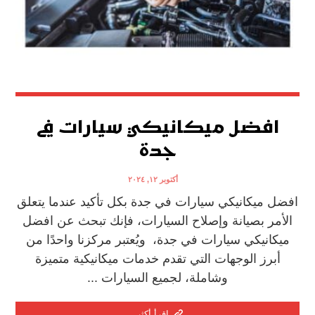
افضل ميكانيكي سيارات في
جدة
أكتوبر ١٢, ٢٠٢٤
افضل ميكانيكي سيارات في جدة بكل تأكيد عندما يتعلق
الأمر بصيانة وإصلاح السيارات، فإنك تبحث عن افضل
ميكانيكي سيارات في جدة، ويُعتبر مركزنا واحدًا من
أبرز الوجهات التي تقدم خدمات ميكانيكية متميزة
وشاملة، لجميع السيارات ...
اقرأ أكثر