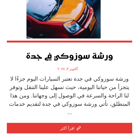
ورشة سوزوكي في جدة
أكتوبر ٣, ٢٠٢٤
ورشة سوزوكي في جدة تعتبر السيارات اليوم جزءًا لا
يتجزأ من حياتنا اليومية، حيث تسهل علينا التنقل وتوفر
لنا الراحة والسرعة في الوصول إلى وجهاتنا. ومن هذا
المنطلق، تأتي ورشة سوزوكي في جدة لتقديم خدمات
...
اقرأ أكثر