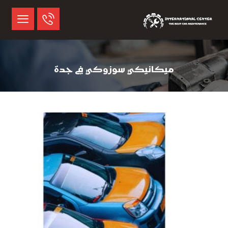
ميكانيكي سوزوكي في جدة