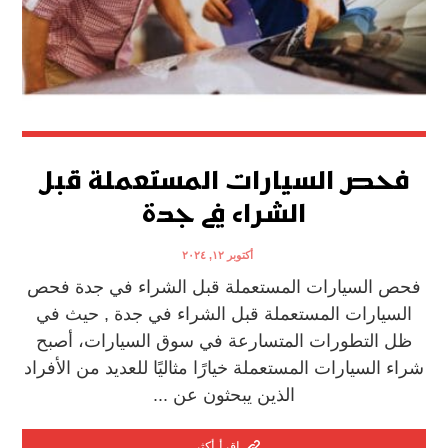
فحص السيارات المستعملة قبل
الشراء في جدة
أكتوبر ١٢, ٢٠٢٤
فحص السيارات المستعملة قبل الشراء في جدة فحص
السيارات المستعملة قبل الشراء في جدة , حيث في
ظل التطورات المتسارعة في سوق السيارات، أصبح
شراء السيارات المستعملة خيارًا مثاليًا للعديد من الأفراد
الذين يبحثون عن ...
اقرأ أكثر