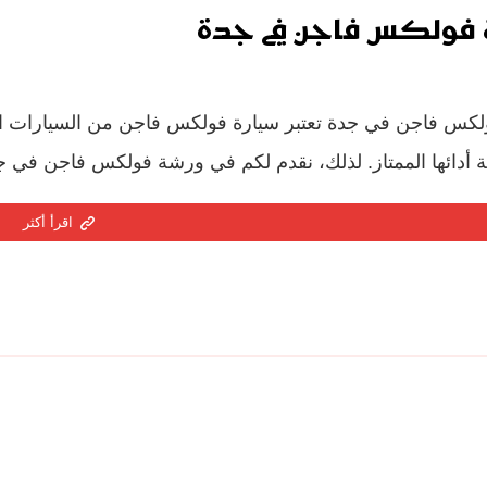
فولكس فاجن في جدة
كس فاجن في جدة تعتبر سيارة فولكس فاجن من السيارات المم
 أدائها الممتاز. لذلك، نقدم لكم في ورشة فولكس فاجن في ج
اقرأ أكثر