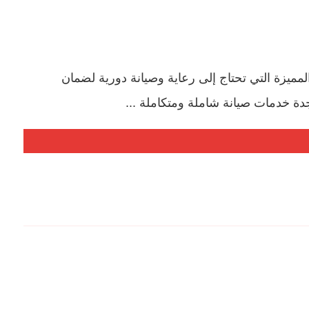
يزة التي تحتاج إلى رعاية وصيانة دورية لضمان
دة خدمات صيانة شاملة ومتكاملة ...