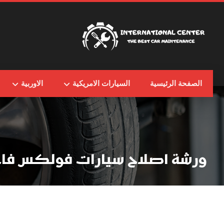
الصفحة الرئيسية
السيارات الامريكية
الاوربية
ورشة اصلاح سيارات فولكس فاج