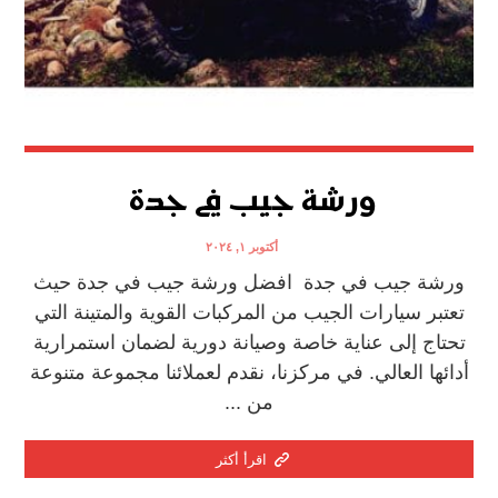
ورشة جيب في جدة
أكتوبر ١, ٢٠٢٤
ورشة جيب في جدة افضل ورشة جيب في جدة حيث
تعتبر سيارات الجيب من المركبات القوية والمتينة التي
تحتاج إلى عناية خاصة وصيانة دورية لضمان استمرارية
أدائها العالي. في مركزنا، نقدم لعملائنا مجموعة متنوعة
من ...
اقرأ أكثر