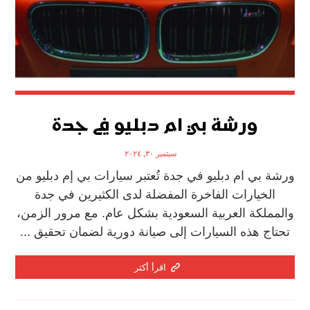
ورشة بي ام دبليو في جدة
سبتمبر ٣٠, ٢٠٢٤
ورشة بي ام دبليو في جدة تُعتبر سيارات بي إم دبليو من
الخيارات الفاخرة المفضلة لدى الكثيرين في جدة
والمملكة العربية السعودية بشكل عام. مع مرور الزمن،
تحتاج هذه السيارات إلى صيانة دورية لضمان تحقيق ...
اقرأ أكثر