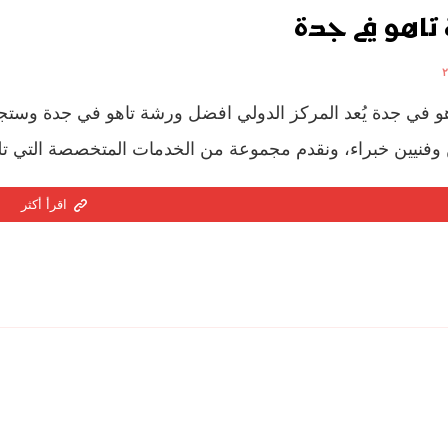
تاهو في جدة
 في جدة يُعد المركز الدولي افضل ورشة تاهو في جدة وستجد 
وفنيين خبراء، ونقدم مجموعة من الخدمات المتخصصة التي تلبي
اقرأ أكثر