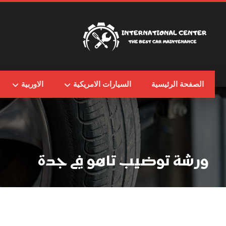
الصفحة الرئيسية
السيارات الامريكية
الاوربية
ورشة توضيب تاهو في جدة