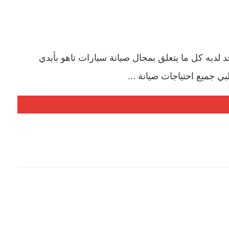
لديه كل ما يتعلق بمجال صيانة سيارات تاهو بأيدي
 جميع احتياجات صيانة ...