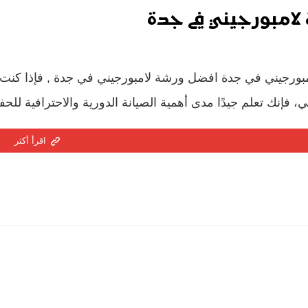
لامبورجيني في جدة
بورجيني في جدة افضل ورشة لامبورجيني في جدة , فإذا كنت 
ي، فإنك تعلم جيدًا مدى أهمية الصيانة الدورية والاحترافية لل
اقرأ أكثر