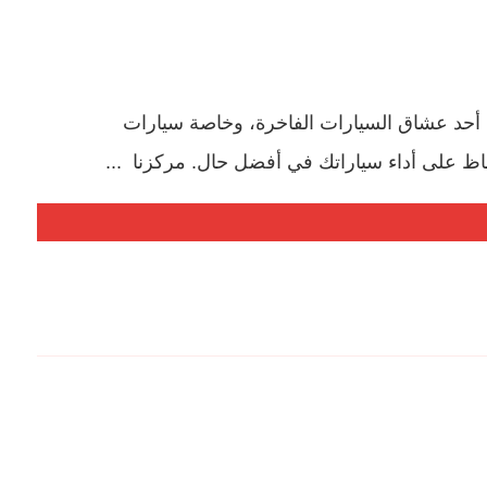
أحد عشاق السيارات الفاخرة، وخاصة سيارات
حفاظ على أداء سياراتك في أفضل حال. مركزنا ...