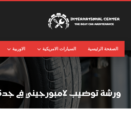
الصفحة الرئيسية
السيارات الامريكية
الاوربية
ورشة توضيب لامبورجيني في جدة