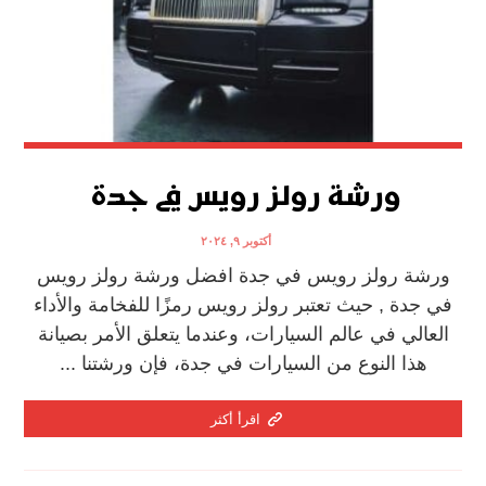
ورشة رولز رويس في جدة
أكتوبر ٩, ٢٠٢٤
ورشة رولز رويس في جدة افضل ورشة رولز رويس
في جدة , حيث تعتبر رولز رويس رمزًا للفخامة والأداء
العالي في عالم السيارات، وعندما يتعلق الأمر بصيانة
هذا النوع من السيارات في جدة، فإن ورشتنا ...
اقرأ أكثر