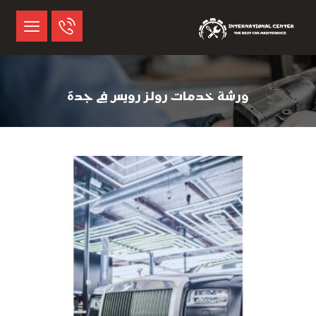
ورشة خدمات رولز رويس في جدة