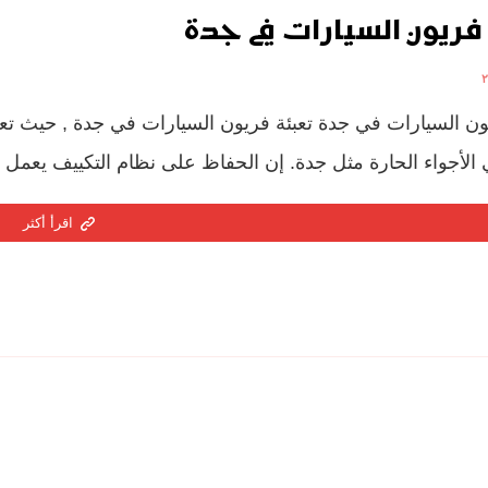
فريون السيارات في جدة
ون السيارات في جدة تعبئة فريون السيارات في جدة , حيث تعتب
لأجواء الحارة مثل جدة. إن الحفاظ على نظام التكييف يعمل بك
اقرأ أكثر