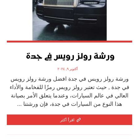
ورشة رولز رويس في جدة
أكتوبر ٩, ٢٠٢٤
ورشة رولز رويس في جدة افضل ورشة رولز رويس
في جدة , حيث تعتبر رولز رويس رمزًا للفخامة والأداء
العالي في عالم السيارات، وعندما يتعلق الأمر بصيانة
هذا النوع من السيارات في جدة، فإن ورشتنا ...
اقرأ أكثر