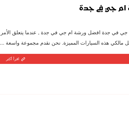
ام جي في جدة
جي في جدة افضل ورشة ام جي في جدة , عندما يتعلق الأمر بص
ل مالكي هذه السيارات المميزة. نحن نقدم مجموعة واسعة ...
اقرأ أكثر