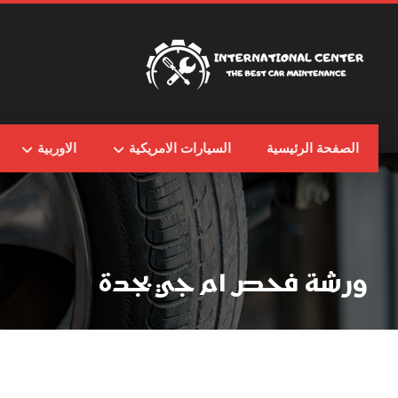
الصفحة الرئيسية
السيارات الامريكية
الاوربية
ورشة فحص ام جي بجدة