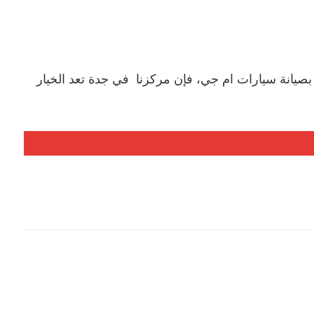
يانة سيارات ام جي، فإن مركزنا في جدة تعد الخيار