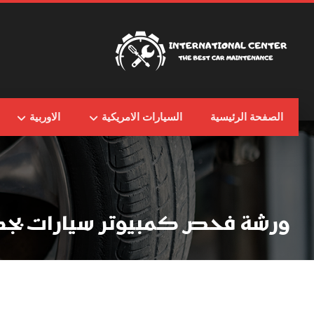
الصفحة الرئيسية
السيارات الامريكية
الاوربية
ورشة فحص كمبيوتر سيارات بجد