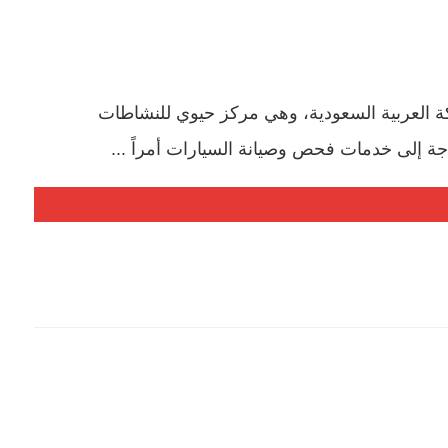
 العربية السعودية، وهي مركز حيوي للنشاطات
اجة إلى خدمات فحص وصيانة السيارات أمراً ...