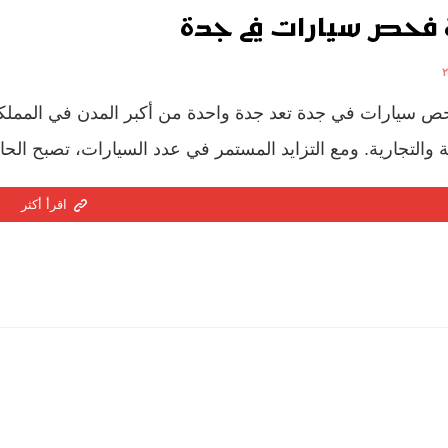
فحص سيارات في جدة
 سيارات في جدة تعد جدة واحدة من أكبر المدن في المملكة
ة والتجارية. ومع التزايد المستمر في عدد السيارات، تصبح الح
اقرأ أكثر