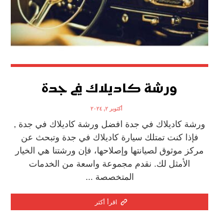
ورشة كاديلاك في جدة
أكتوبر ٢, ٢٠٢٤
ورشة كاديلاك في جدة افضل ورشة كاديلاك في جدة ,
فإذا كنت تمتلك سيارة كاديلاك في جدة وتبحث عن
مركز موثوق لصيانتها وإصلاحها، فإن ورشتنا هي الخيار
الأمثل لك. نقدم مجموعة واسعة من الخدمات
المتخصصة ...
اقرأ أكثر