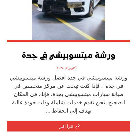
ورشة ميتسوبيشي في جدة
أكتوبر ٧, ٢٠٢٤
ورشة ميتسوبيشي في جدة افضل ورشة ميتسوبيشي
في جدة , فإذا كنت تبحث عن مركز متخصص في
صيانة سيارات ميتسوبيشي بجدة، فإنك في المكان
الصحيح. نحن نقدم خدمات شاملة وذات جودة عالية
تهدف إلى الحفاظ ...
اقرأ أكثر