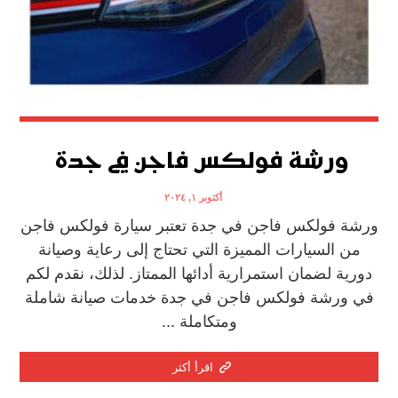
ورشة فولكس فاجن في جدة
أكتوبر ١, ٢٠٢٤
ورشة فولكس فاجن في جدة تعتبر سيارة فولكس فاجن
من السيارات المميزة التي تحتاج إلى رعاية وصيانة
دورية لضمان استمرارية أدائها الممتاز. لذلك، نقدم لكم
في ورشة فولكس فاجن في جدة خدمات صيانة شاملة
ومتكاملة ...
اقرأ أكثر