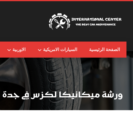
الصفحة الرئيسية
السيارات الامريكية
الاوربية
ورشة ميكانيكا لكزس في جدة