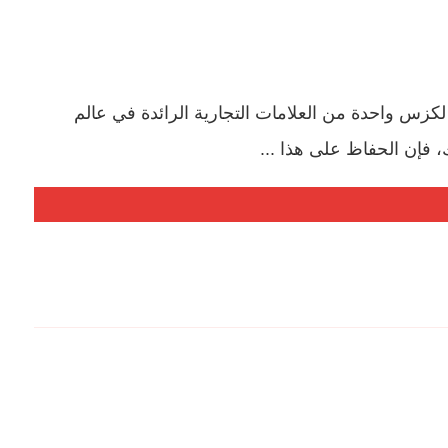
 واحدة من العلامات التجارية الرائدة في عالم
، فإن الحفاظ على هذا ...